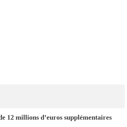
de 12 millions d’euros supplémentaires