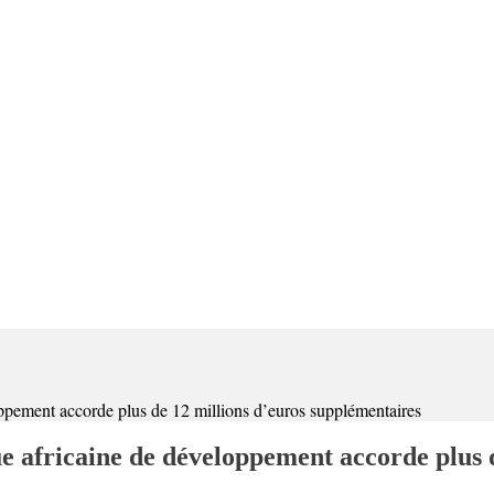
oppement accorde plus de 12 millions d’euros supplémentaires
e africaine de développement accorde plus 