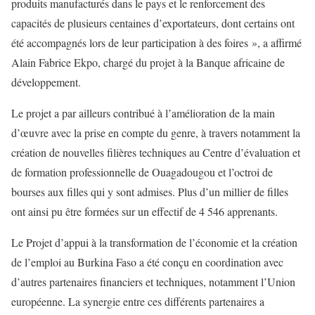
produits manufacturés dans le pays et le renforcement des
capacités de plusieurs centaines d’exportateurs, dont certains ont
été accompagnés lors de leur participation à des foires », a affirmé
Alain Fabrice Ekpo, chargé du projet à la Banque africaine de
développement.
Le projet a par ailleurs contribué à l’amélioration de la main
d’œuvre avec la prise en compte du genre, à travers notamment la
création de nouvelles filières techniques au Centre d’évaluation et
de formation professionnelle de Ouagadougou et l’octroi de
bourses aux filles qui y sont admises. Plus d’un millier de filles
ont ainsi pu être formées sur un effectif de 4 546 apprenants.
Le Projet d’appui à la transformation de l’économie et la création
de l’emploi au Burkina Faso a été conçu en coordination avec
d’autres partenaires financiers et techniques, notamment l’Union
européenne. La synergie entre ces différents partenaires a