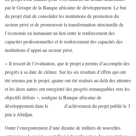
par le Groupe de la Banque africaine de développement. Le but
du projet était de consolider les institutions de promotion du
secteur privé et de promouvoir la transformation structurelle de
l’économie en instaurant un lien entre le renforcement des
capacités professionnelles et le renforcement des capacités des
institutions d’appui au secteur privé.
« Il ressort de l’évaluation, que le projet a permis d’accomplir des
progrès à sa date de clôture. Sur les six résultats d’effets qui ont
été retenus par le projet, quatre ont été réalisés au-delà des attentes
et les deux autres ont enregistré des progrès remarquables vers les
objectifs définis », souligne la Banque africaine de
développement dans le
rapport
d’achèvement du projet publié le 3
juin à Abidjan.
Outre l’enregistrement d’une dizaine de milliers de nouvelles