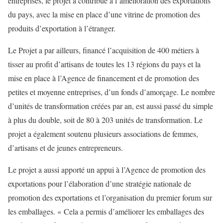
entreprises, le projet a contribué à l’amélioration des exportations
du pays, avec la mise en place d’une vitrine de promotion des
produits d’exportation à l’étranger.
Le Projet a par ailleurs, financé l’acquisition de 400 métiers à
tisser au profit d’artisans de toutes les 13 régions du pays et la
mise en place à l’Agence de financement et de promotion des
petites et moyenne entreprises, d’un fonds d’amorçage. Le nombre
d’unités de transformation créées par an, est aussi passé du simple
à plus du double, soit de 80 à 203 unités de transformation. Le
projet a également soutenu plusieurs associations de femmes,
d’artisans et de jeunes entrepreneurs.
Le projet a aussi apporté un appui à l’Agence de promotion des
exportations pour l’élaboration d’une stratégie nationale de
promotion des exportations et l’organisation du premier forum sur
les emballages. « Cela a permis d’améliorer les emballages des