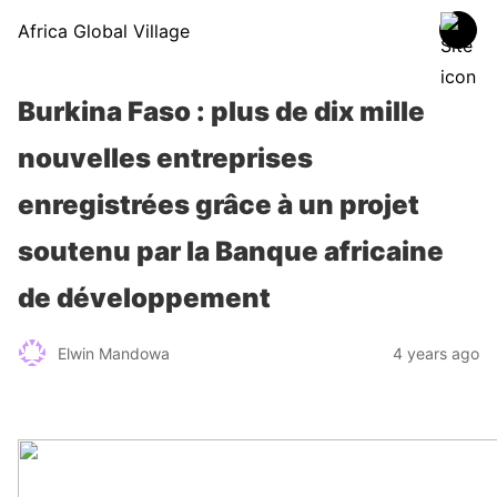
Africa Global Village
Burkina Faso : plus de dix mille
nouvelles entreprises
enregistrées grâce à un projet
soutenu par la Banque africaine
de développement
Elwin Mandowa
4 years ago